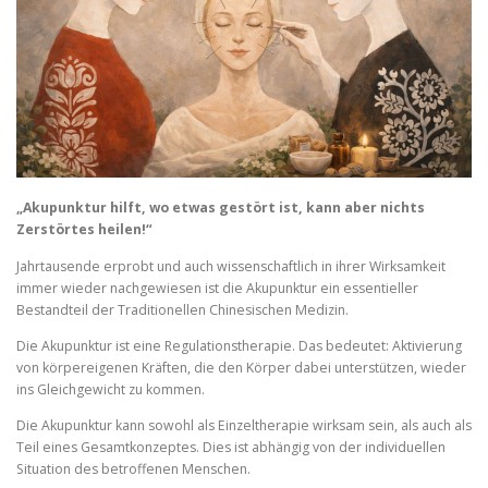
„Akupunktur hilft, wo etwas gestört ist, kann aber nichts
Zerstörtes heilen!“
Jahrtausende erprobt und auch wissenschaftlich in ihrer Wirksamkeit
immer wieder nachgewiesen ist die Akupunktur ein essentieller
Bestandteil der Traditionellen Chinesischen Medizin.
Die Akupunktur ist eine Regulationstherapie. Das bedeutet: Aktivierung
von körpereigenen Kräften, die den Körper dabei unterstützen, wieder
ins Gleichgewicht zu kommen.
Die Akupunktur kann sowohl als Einzeltherapie wirksam sein, als auch als
Teil eines Gesamtkonzeptes. Dies ist abhängig von der individuellen
Situation des betroffenen Menschen.